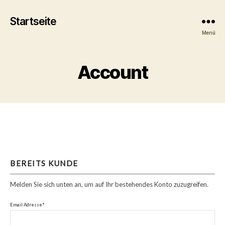
Startseite
Menü
Account
BEREITS KUNDE
Melden Sie sich unten an, um auf Ihr bestehendes Konto zuzugreifen.
Email Adresse*