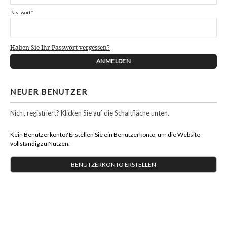
Passwort*
Haben Sie Ihr Passwort vergessen?
NEUER BENUTZER
Nicht registriert? Klicken Sie auf die Schaltfläche unten.
Kein Benutzerkonto? Erstellen Sie ein Benutzerkonto, um die Website
vollständig zu Nutzen.
BENUTZERKONTO ERSTELLEN