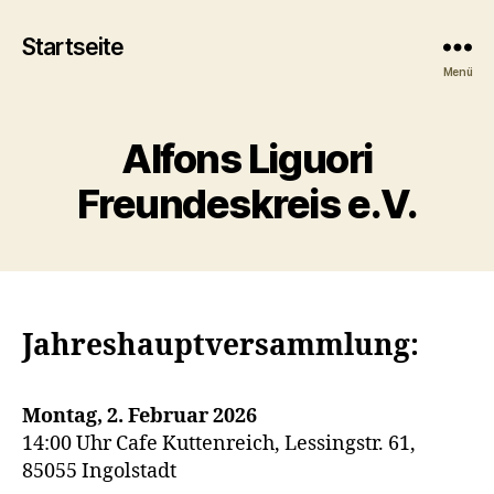
Startseite
Menü
Alfons Liguori
Freundeskreis e.V.
Jahreshauptversammlung:
Montag, 2. Februar 2026
14:00 Uhr Cafe Kuttenreich, Lessingstr. 61,
85055 Ingolstadt