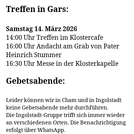
Treffen in Gars:
Samstag 14. März 2026
14:00 Uhr Treffen im Klostercafe
16:00 Uhr Andacht am Grab von Pater
Heinrich Stummer
16:30 Uhr Messe in der Klosterkapelle
Gebetsabende:
Leider können wir in Cham und in Ingolstadt
keine Gebetsabende mehr durchführen.
Die Ingolstadt-Gruppe trifft sich immer wieder
an verschiedenen Orten. Die Benachrichtigung
erfolgt über WhatsApp.