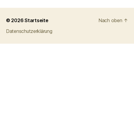
© 2026
Startseite
Nach oben
↑
Datenschutzerklärung